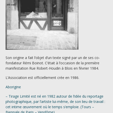
Son origine a fait l’objet d’un texte signé par un de ses co-
fondateur Rémi Boinot. C’était à l’occasion de la première
manifestation Rue Robert-Houdin à Blois en février 1984.
L’Association est officiellement crée en 1986.
Aborigine
– Tirage Limité est né en 1982 autour de l’idée du reportage
photographique, par l’artiste lui-même, de son lieu de travail :
cet intime œuvrement où le temps s’emploie. (Tours –
Biennale de Paris – Vendôme).