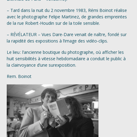
– Tard dans la nuit du 2 novembre 1983, Rémi Boinot réalise
avec le photographe Felipe Martinez, de grandes empreintes
de la rue Robert-Houdin sur de la toile sensible.
– RÉVÉLATEUR – Vues Dare-Dare venait de naître, fondé sur
la rapidité des expositions à l’image des vidéo-clips.
Le lieu : l’ancienne boutique du photographe, où afficher les
huit sensibilités à vitesse hebdomadaire a conduit le public à
la clairvoyance d’une surexposition.
Rem. Boinot