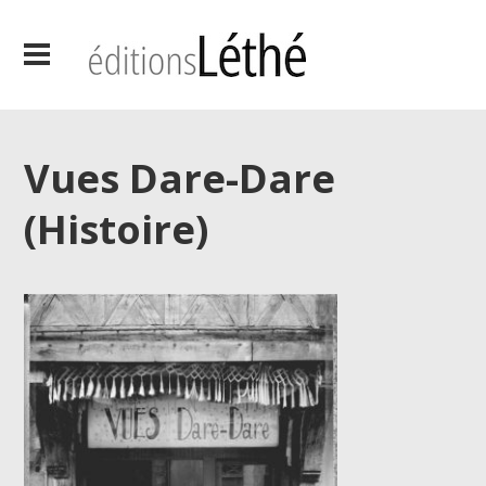
Vues Dare-Dare
(Histoire)