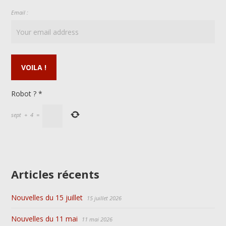
Email :
Robot ?
*
sept
+
4
=
Articles récents
Nouvelles du 15 juillet
15 juillet 2026
Nouvelles du 11 mai
11 mai 2026