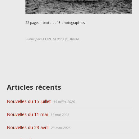
22 pages 1 texte et 13 photographies.
Publié par
FELIPE M
dans
JOURNAL
Articles récents
Nouvelles du 15 juillet
15 juillet 2026
Nouvelles du 11 mai
11 mai 2026
Nouvelles du 23 avril
23 avril 2026