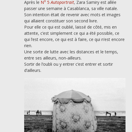
o
Après le
N
5
A
utoportrait
, Zara Samiry est allée
passer une semaine à Casablanca, sa ville natale.
Son intention était de revenir avec mots et images
qui allaient constituer son second livre.
Pour elle ce qui est oublié, laissé de côté, mis en
attente, c’est simplement ce qui a été possible, ce
qui l’est encore, ce qui est à faire, ce qui n’est encore
rien.
Une sorte de lutte avec les distances et le temps,
entre ses ailleurs, non-ailleurs.
Sortir de l’oubli ou y entrer c’est entrer et sortir
d’ailleurs.