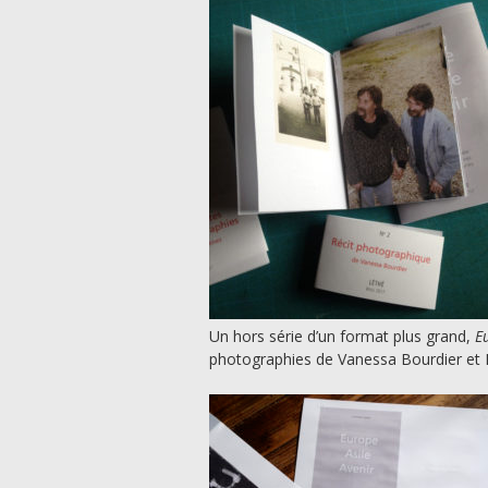
Un hors série d’un format plus grand,
E
photographies de Vanessa Bourdier et F