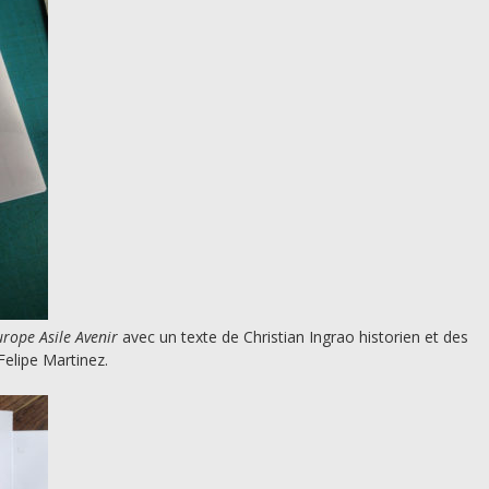
urope Asile Avenir
avec un texte de Christian Ingrao historien et des
elipe Martinez.