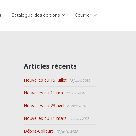
s
Catalogue des éditions
Courrier
Articles récents
Nouvelles du 15 juillet
15 juillet 2026
Nouvelles du 11 mai
11 mai 2026
Nouvelles du 23 avril
23 avril 2026
Nouvelles du 11 mars
11 mars 2026
Débris-Colleurs
17 février 2026