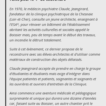
En 1970, le médecin psychiatre Claude, Jeangirard,
fondateur de la clinique psychiatrique de la Chesnaie
(Loir-et-Cher), consulte un jeune architecte, enseignant à
l’ESA*, pour rénover un bâtiment de l’établissement
abritant les activités culturelles et sociales appelé
le
Boissier
mais, peu de temps avant le début des travaux,
un incendie le détruit totalement.
Suite à cet évènement, ce dernier propose de le
reconstruire avec ses élèves-architectes et d’utiliser comme
matériaux de construction des objets délaissés.
Claude Jeangirard accepte de prendre en charge le groupe
d’étudiantes et étudiants mais exige d’intégrer dans
l’équipe patientes et patients, soignantes et soignants et
les ouvrières et ouvriers d’entretien de la Clinique.
Ainsi commence une aventure médicale et pédagogique
surprenante et unique qui durera une dizaine d’années
car, faisant suite au Boissier, un autre chantier prit le