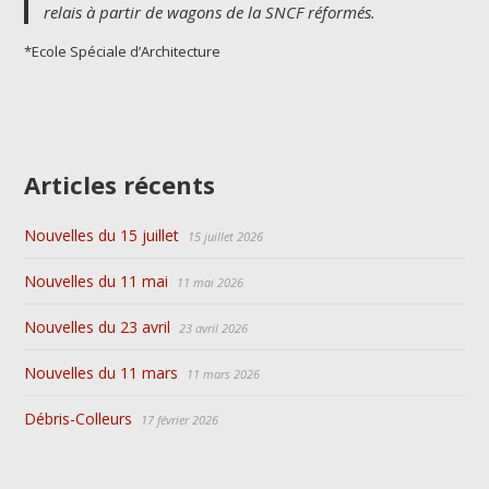
relais à partir de wagons de la SNCF réformés.
*Ecole Spéciale d’Architecture
Articles récents
Nouvelles du 15 juillet
15 juillet 2026
Nouvelles du 11 mai
11 mai 2026
Nouvelles du 23 avril
23 avril 2026
Nouvelles du 11 mars
11 mars 2026
Débris-Colleurs
17 février 2026