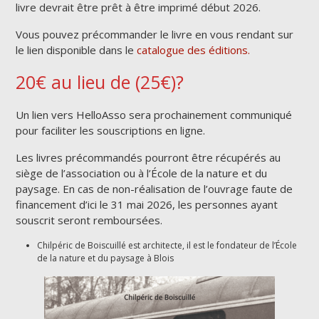
livre devrait être prêt à être imprimé début 2026.
Vous pouvez précommander le livre en vous rendant sur
le lien disponible dans le
catalogue des éditions.
20€ au lieu de (25€)?
Un lien vers HelloAsso sera prochainement communiqué
pour faciliter les souscriptions en ligne.
Les livres précommandés pourront être récupérés au
siège de l’association ou à l’École de la nature et du
paysage. En cas de non-réalisation de l’ouvrage faute de
financement d’ici le 31 mai 2026, les personnes ayant
souscrit seront remboursées.
Chilpéric de Boiscuillé est architecte, il est le fondateur de l’École
de la nature et du paysage à Blois