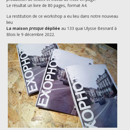
Le résultat un livre de 80 pages, format A4.
La restitution de ce workshop a eu lieu dans notre nouveau
lieu
La maison
presque
dépliée
au 133 quai Ulysse Besnard à
Blois le 9 décembre 2022.