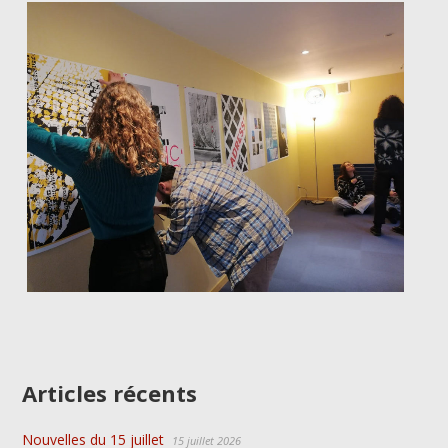
Articles récents
Nouvelles du 15 juillet
15 juillet 2026