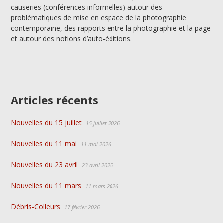
causeries (conférences informelles) autour des
problématiques de mise en espace de la photographie
contemporaine, des rapports entre la photographie et la page
et autour des notions d’auto-éditions.
Articles récents
Nouvelles du 15 juillet
15 juillet 2026
Nouvelles du 11 mai
11 mai 2026
Nouvelles du 23 avril
23 avril 2026
Nouvelles du 11 mars
11 mars 2026
Débris-Colleurs
17 février 2026