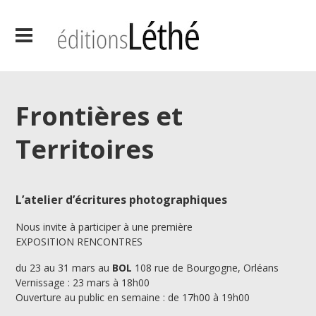
Frontières et
Territoires
L’atelier d’écritures photographiques
Nous invite à participer à une première
EXPOSITION RENCONTRES
du 23 au 31 mars au
BOL
108 rue de Bourgogne, Orléans
Vernissage : 23 mars à 18h00
Ouverture au public en semaine : de 17h00 à 19h00