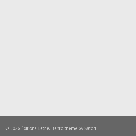
© 2026 Éditions Léthé. Bento theme by Satori