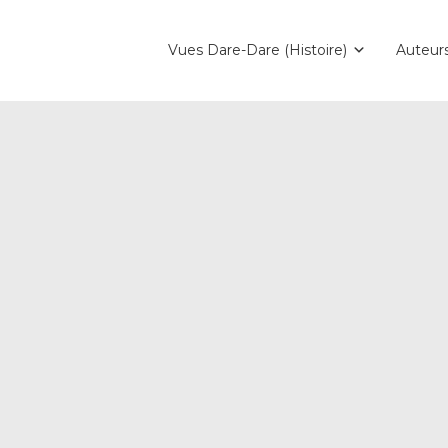
Vues Dare-Dare (Histoire)
Auteur