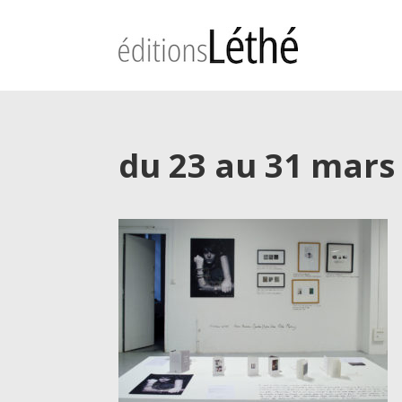
du 23 au 31 mars