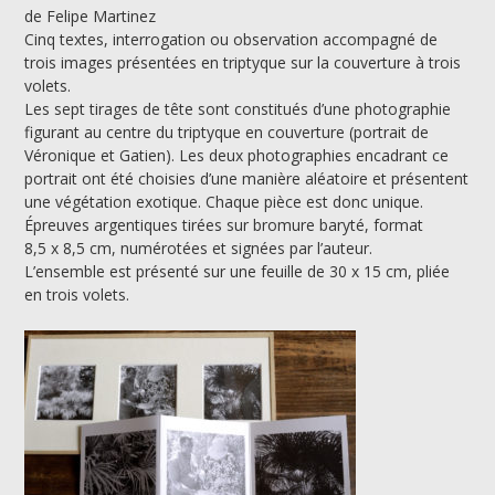
de Felipe Martinez
Cinq textes, interrogation ou observation accompagné de
trois images présentées en triptyque sur la couverture à trois
volets.
Les sept tirages de tête sont constitués d’une photographie
figurant au centre du triptyque en couverture (portrait de
Véronique et Gatien). Les deux photographies encadrant ce
portrait ont été choisies d’une manière aléatoire et présentent
une végétation exotique. Chaque pièce est donc unique.
Épreuves argentiques tirées sur bromure baryté, format
8,5 x 8,5 cm, numérotées et signées par l’auteur.
L’ensemble est présenté sur une feuille de 30 x 15 cm, pliée
en trois volets.