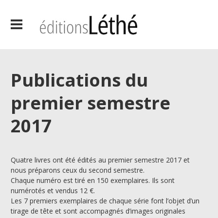
Publications du
premier semestre
2017
Quatre livres ont été édités au premier semestre 2017 et
nous préparons ceux du second semestre.
Chaque numéro est tiré en 150 exemplaires. Ils sont
numérotés et vendus 12 €.
Les 7 premiers exemplaires de chaque série font l’objet d’un
tirage de tête et sont accompagnés d’images originales