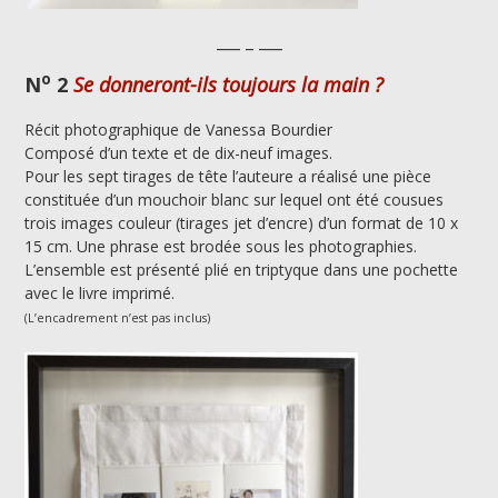
___ _ ___
o
N
2
Se donneront-ils toujours la main ?
Récit photographique de Vanessa Bourdier
Composé d’un texte et de dix-neuf images.
Pour les sept tirages de tête l’auteure a réalisé une pièce
constituée d’un mouchoir blanc sur lequel ont été cousues
trois images couleur (tirages jet d’encre) d’un format de 10 x
15 cm. Une phrase est brodée sous les photographies.
L’ensemble est présenté plié en triptyque dans une pochette
avec le livre imprimé.
(L’encadrement n’est pas inclus)