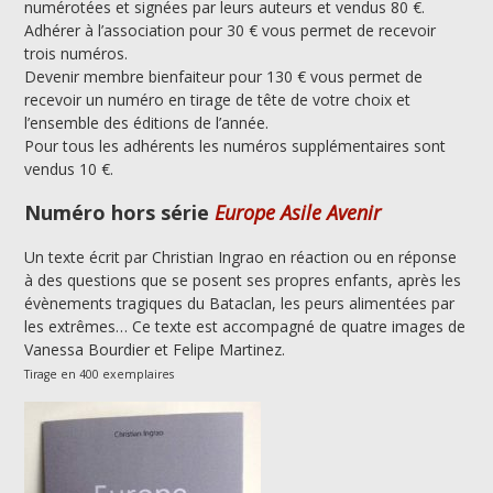
numérotées et signées par leurs auteurs et vendus 80 €.
Adhérer à l’association pour 30 € vous permet de recevoir
trois numéros.
Devenir membre bienfaiteur pour 130 € vous permet de
recevoir un numéro en tirage de tête de votre choix et
l’ensemble des éditions de l’année.
Pour tous les adhérents les numéros supplémentaires sont
vendus 10 €.
Numéro hors série
Europe Asile Avenir
Un texte écrit par Christian Ingrao en réaction ou en réponse
à des questions que se posent ses propres enfants, après les
évènements tragiques du Bataclan, les peurs alimentées par
les extrêmes… Ce texte est accompagné de quatre images de
Vanessa Bourdier et Felipe Martinez.
Tirage en 400 exemplaires