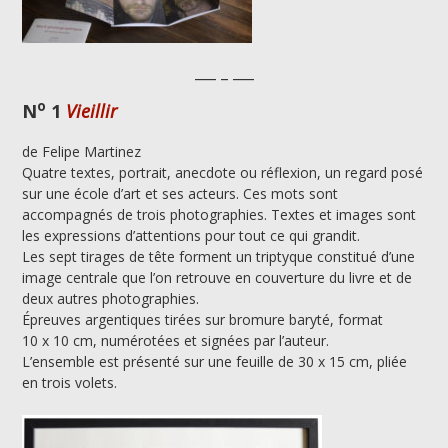
___ _ ___
o
N
1
Vieillir
de Felipe Martinez
Quatre textes, portrait, anecdote ou réflexion, un regard posé
sur une école d’art et ses acteurs. Ces mots sont
accompagnés de trois photographies. Textes et images sont
les expressions d’attentions pour tout ce qui grandit.
Les sept tirages de tête forment un triptyque constitué d’une
image centrale que l’on retrouve en couverture du livre et de
deux autres photographies.
Épreuves argentiques tirées sur bromure baryté, format
10 x 10 cm, numérotées et signées par l’auteur.
L’ensemble est présenté sur une feuille de 30 x 15 cm, pliée
en trois volets.