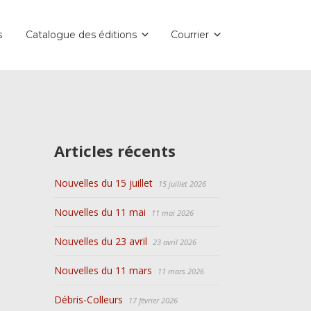
s
Catalogue des éditions
Courrier
Articles récents
Nouvelles du 15 juillet
15 juillet 2026
Nouvelles du 11 mai
11 mai 2026
Nouvelles du 23 avril
23 avril 2026
Nouvelles du 11 mars
11 mars 2026
Débris-Colleurs
17 février 2026