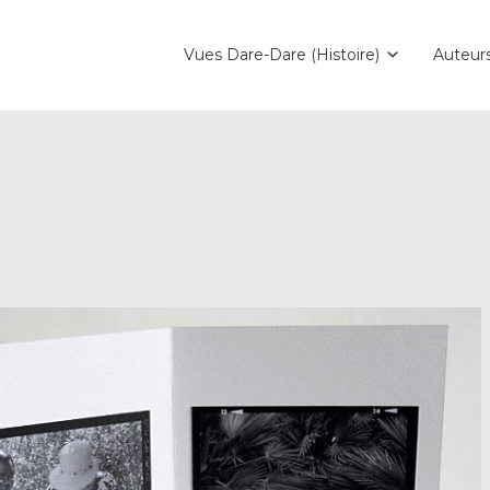
Vues Dare-Dare (Histoire)
Auteur