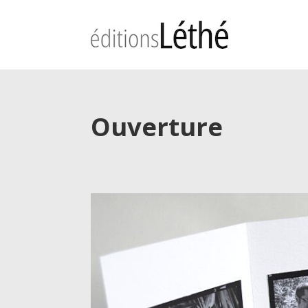
Ouverture